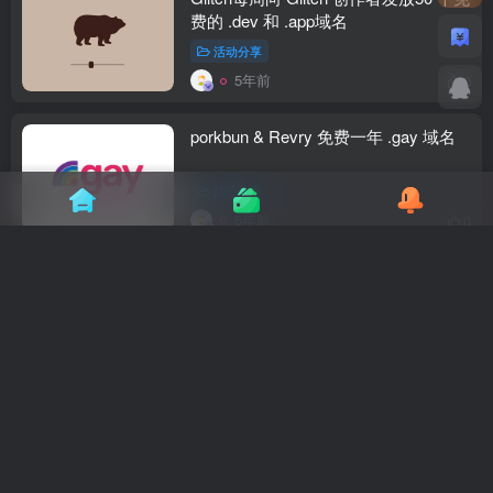
费的 .dev 和 .app域名
活动分享
5年前
0
porkbun & Revry 免费一年 .gay 域名
活动分享
5年前
0
porkbun 一年免费 .Gay 域名
活动分享
5年前
0
Webnames为阿尔伯塔大学学生和校友
提供一年免费.ca域名
活动分享