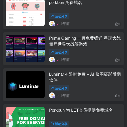
porkbun 免费域名
活动分享
4年前
0
Prime Gaming 一月免费赠送 星球大战
僵尸世界大战等游戏
活动分享
4年前
0
Luminar 4 限时免费 – AI 修图摄影后期
软件
活动分享
4年前
0
Porkbun 为 LET会员提供免费域名
活动分享