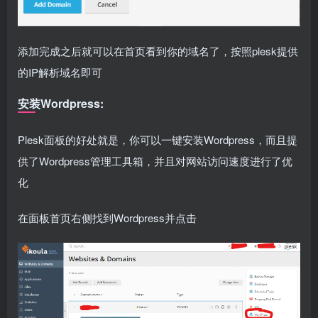
添加完成之后就可以在首页看到你的域名了，按照plesk提供
的IP解析域名即可
安装Wordpress:
Plesk面板的好处就是，你可以一键安装Wordpress，而且提
供了Wordpress管理工具箱，并且对网站访问速度进行了优
化
在面板首页右侧找到Wordpress并点击