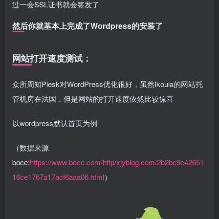
过一会SSL证书就会签发了
然后你就基本上完成了Wordpress的安装了
网站打开速度测试：
众所周知Plesk对WordPress优化很好，虽然Ikoula的网站托
管机房在法国，但是网站的打开速度依然比较惊喜
以wordpress默认首页为例
（数据来源
boce:
https://www.boce.com/http/xjyblog.com/2b2bc9c42651
16ce1767a17acf6aaa06.html
）