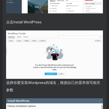
点击Install WordPress
选择你要安装Wordpress的域名，根据自己的需求填写相关
参数