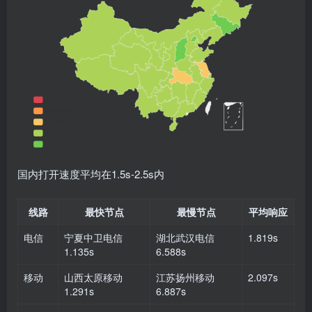
国内打开速度平均在1.5s-2.5s内
线路
最快节点
最慢节点
平均响应
电信
宁夏中卫电信
湖北武汉电信
1.819s
1.135s
6.588s
移动
山西太原移动
江苏扬州移动
2.097s
1.291s
6.887s