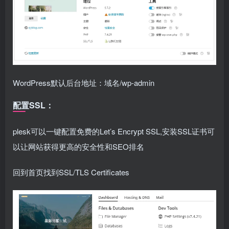
WordPress默认后台地址：域名/wp-admin
配置SSL：
plesk可以一键配置免费的Let’s Encrypt SSL,安装SSL证书可
以让网站获得更高的安全性和SEO排名
回到首页找到SSL/TLS Certificates