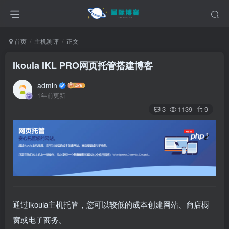
首页
主机测评
正文
Ikoula IKL PRO网页托管搭建博客
admin
1年前更新
3
1139
9
通过Ikoula主机托管，您可以较低的成本创建网站、商店橱
窗或电子商务。