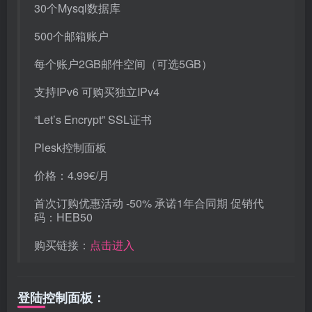
30个Mysql数据库
500个邮箱账户
每个账户2GB邮件空间（可选5GB）
支持IPv6 可购买独立IPv4
“Let’s Encrypt” SSL证书
Plesk控制面板
价格：4.99€/月
首次订购优惠活动 -50% 承诺1年合同期 促销代
码：HEB50
购买链接：
点击进入
登陆控制面板：