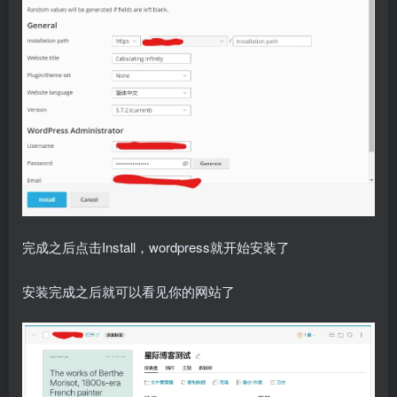
完成之后点击Install，wordpress就开始安装了
安装完成之后就可以看见你的网站了