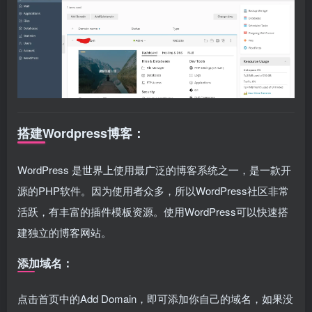
搭建Wordpress博客：
WordPress 是世界上使用最广泛的博客系统之一，是一款开
源的PHP软件。因为使用者众多，所以WordPress社区非常
活跃，有丰富的插件模板资源。使用WordPress可以快速搭
建独立的博客网站。
添加域名：
点击首页中的Add Domain，即可添加你自己的域名，如果没