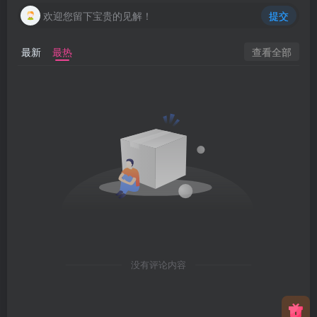
欢迎您留下宝贵的见解！
提交
查看全部
最新
最热
没有评论内容