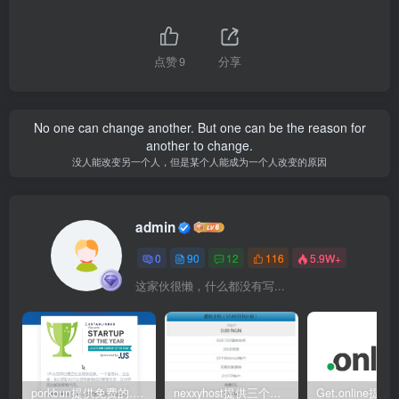
点赞
9
分享
No one can change another. But one can be the reason for
another to change.
没人能改变另一个人，但是某个人能成为一个人改变的原因
admin
0
90
12
116
5.9W+
这家伙很懒，什么都没有写...
porkbun提供免费的.us域名
nexxyhost提供三个月免费主机