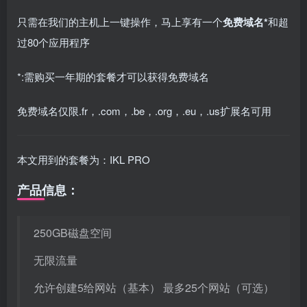
只需在我们的主机上一键操作，马上享有一个
免费域名*
和超
过80个应用程序
*:需购买一年期的套餐才可以获得免费域名
免费域名仅限.fr，.com，.be，.org，.eu，.us扩展名可用
本文用到的套餐为：IKL PRO
产品信息：
250GB磁盘空间
无限流量
允许创建5给网站（基本） 最多25个网站（可选）