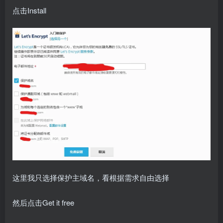
点击Install
这里我只选择保护主域名，看根据需求自由选择
然后点击Get it free