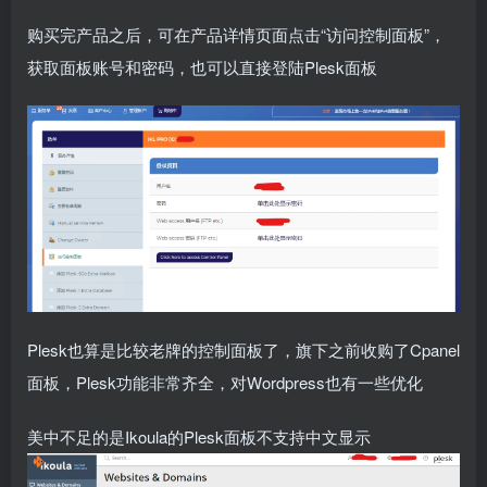
购买完产品之后，可在产品详情页面点击“访问控制面板”，
获取面板账号和密码，也可以直接登陆Plesk面板
Plesk也算是比较老牌的控制面板了，旗下之前收购了Cpanel
面板，Plesk功能非常齐全，对Wordpress也有一些优化
美中不足的是Ikoula的Plesk面板不支持中文显示