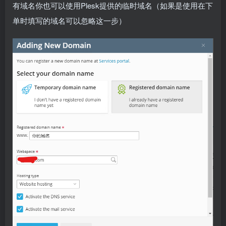
有域名你也可以使用Plesk提供的临时域名（如果是使用在下
单时填写的域名可以忽略这一步）