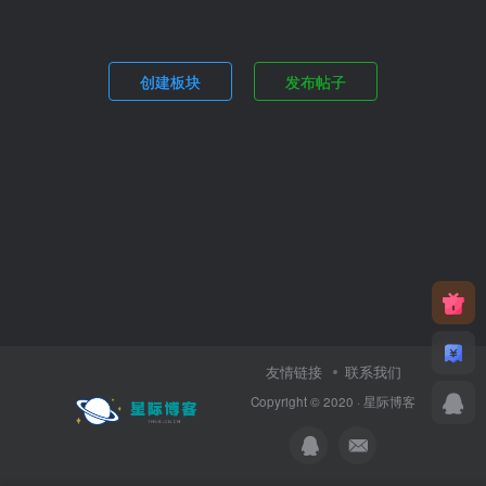
创建板块
发布帖子
友情链接
联系我们
Copyright © 2020 ·
星际博客