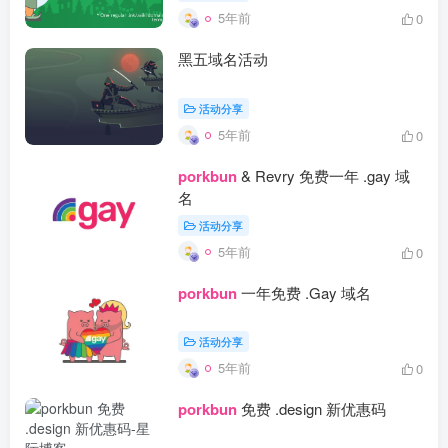
5年前
0
黑五域名活动
活动分享
5年前
0
porkbun
& Revry 免费一年 .gay 域
名
活动分享
5年前
0
porkbun
一年免费 .Gay 域名
活动分享
5年前
0
porkbun
免费 .design 新优惠码