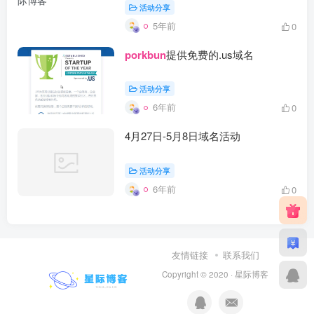
活动分享
5年前
0
porkbun
提供免费的.us域名
活动分享
6年前
0
4月27日-5月8日域名活动
活动分享
6年前
0
友情链接
联系我们
Copyright © 2020 ·
星际博客