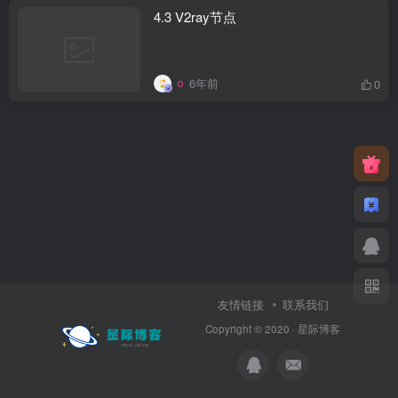
4.3 V2ray节点
6年前
0
友情链接
联系我们
Copyright © 2020 ·
星际博客