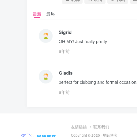
最新
最热
Sigrid
OH MY! Just really pretty
6年前
Gladis
perfect for clubbing and formal occasion
6年前
友情链接
联系我们
Copyright © 2020 ·
星际博客