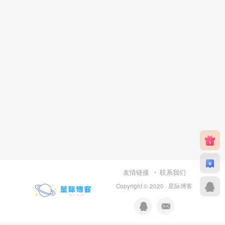
友情链接
联系我们
Copyright © 2020 ·
星际博客