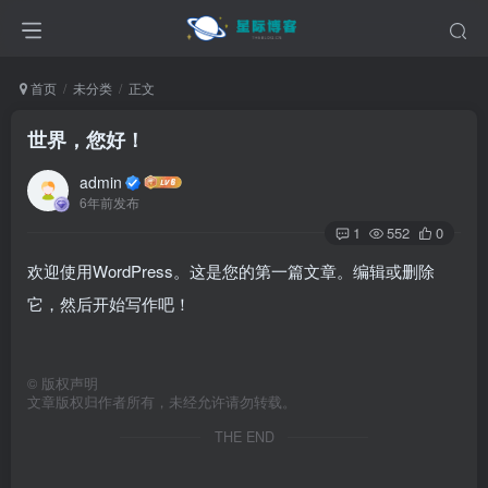
首页
未分类
正文
世界，您好！
admin
6年前发布
1
552
0
欢迎使用WordPress。这是您的第一篇文章。编辑或删除
它，然后开始写作吧！
©
版权声明
文章版权归作者所有，未经允许请勿转载。
THE END