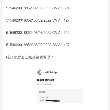
5154620018852002/06/2022 CVV：801
5154620018852150/09/2022 CVV：127
5154620018852408/03/2022 CVV：152
5154620018850386/09/2023 CVV：187
结账之后验证完邮箱就可以了