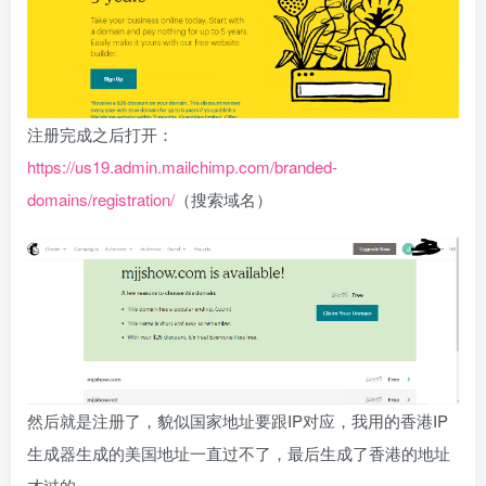
注册完成之后打开：
https://us19.admin.mailchimp.com/branded-
domains/registration/
（搜索域名）
然后就是注册了，貌似国家地址要跟IP对应，我用的香港IP
生成器生成的美国地址一直过不了，最后生成了香港的地址
才过的