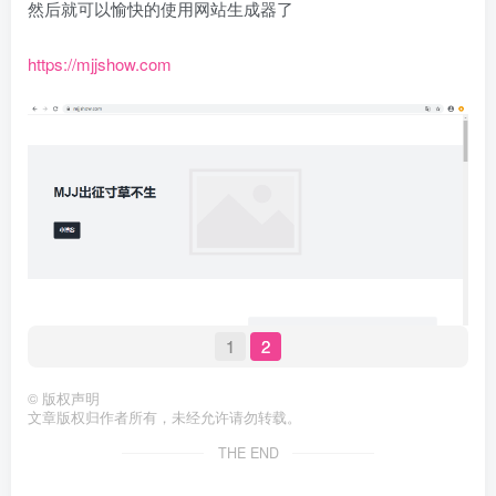
然后就可以愉快的使用网站生成器了
https://mjjshow.com
1
2
©
版权声明
文章版权归作者所有，未经允许请勿转载。
THE END