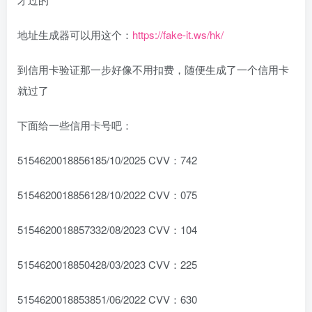
地址生成器可以用这个：
https://fake-it.ws/hk/
到信用卡验证那一步好像不用扣费，随便生成了一个信用卡
就过了
下面给一些信用卡号吧：
5154620018856185/10/2025 CVV：742
5154620018856128/10/2022 CVV：075
5154620018857332/08/2023 CVV：104
5154620018850428/03/2023 CVV：225
5154620018853851/06/2022 CVV：630