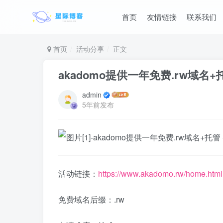
首页
友情链接
联系我们
首页
活动分享
正文
akadomo提供一年免费.rw域名+
admin
5年前发布
活动链接：
https://www.akadomo.rw/home.html
免费域名后缀：.rw