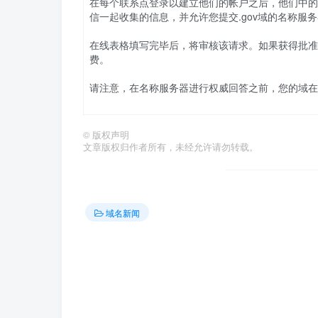
在每个联系点登录以建立他们的帐户之后，他们中的
信一起收集的信息，并允许您提交.gov域的名称服
在线表格填写完毕后，将审核该请求。如果获得批准
费。
请注意，在名称服务器进行权威回答之前，您的域在.
©
版权声明
文章版权归作者所有，未经允许请勿转载。
域名新闻