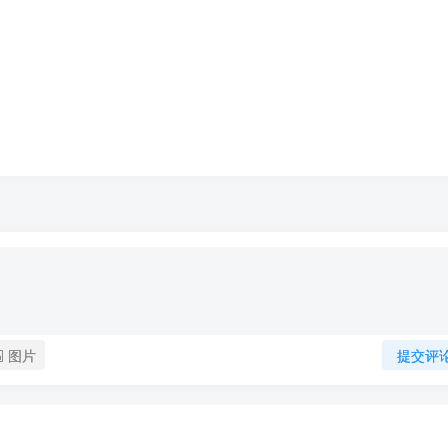
图片
提交评