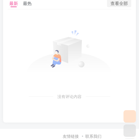
查看全部
最新
最热
没有评论内容
友情链接
联系我们