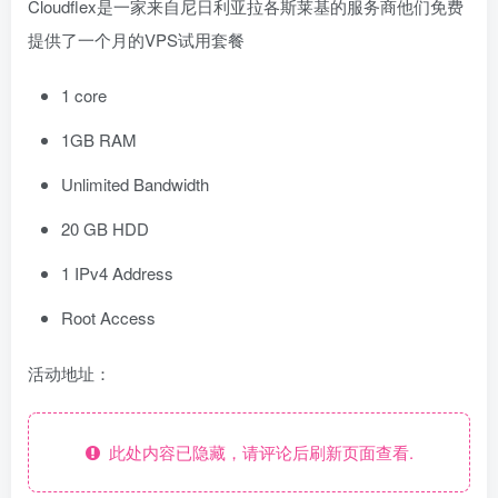
Cloudflex是一家来自尼日利亚拉各斯莱基的服务商他们免费
提供了一个月的VPS试用套餐
1 core
1GB RAM
Unlimited Bandwidth
20 GB HDD
1 IPv4 Address
Root Access
活动地址：
此处内容已隐藏，请评论后刷新页面查看.