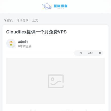
首页
活动分享
正文
Cloudflex提供一个月免费VPS
admin
6年前更新
9
418
0