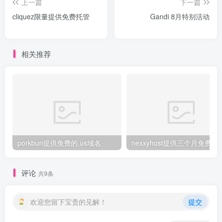
上一篇
下一篇
cliquez限量提供免费托管
Gandi 8月特别活动
相关推荐
porkbun提供免费的.us域名
nexxyhost提供三个月免费主
评论
共9条
欢迎您留下宝贵的见解！
提交